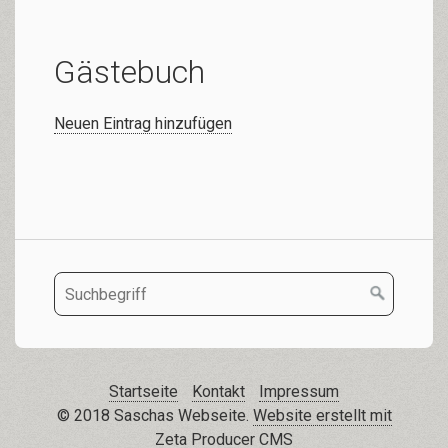
Gästebuch
Neuen Eintrag hinzufügen
Startseite
Kontakt
Impressum
© 2018 Saschas Webseite.
Website erstellt mit
Zeta Producer CMS