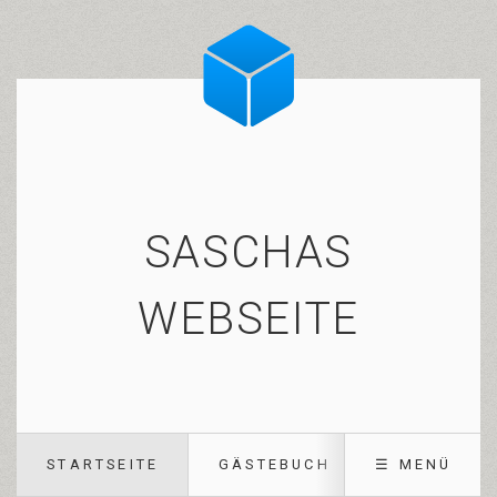
SASCHAS
WEBSEITE
STARTSEITE
GÄSTEBUCH
☰ MENÜ